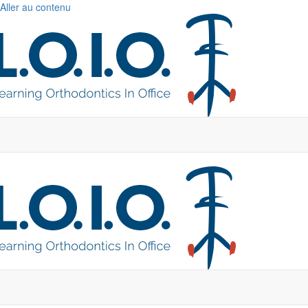
Aller au contenu