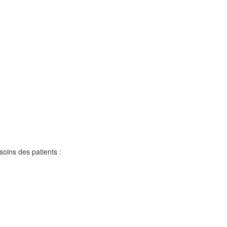
soins des patients :