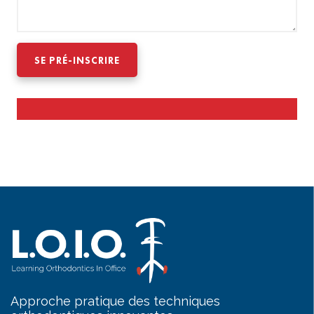
Approche pratique des techniques