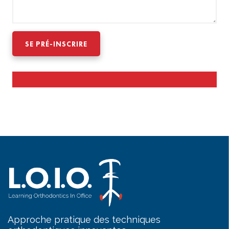
Approche pratique des techniques