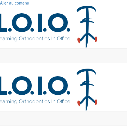
Aller au contenu