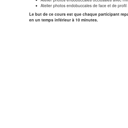
Atelier photos endobuccales de face et de profil
Le but de ce cours est que chaque participant rep
en un temps inférieur à 10 minutes.