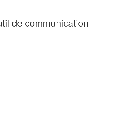
util de communication