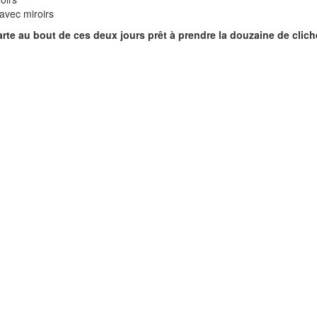
 avec miroirs
arte au bout de ces deux jours prêt à prendre la douzaine de clic