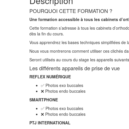
Description
POURQUOI CETTE FORMATION ?
Une formation accessible à tous les cabinets d’or
Cette formation s’adresse à tous les cabinets d’orthod
dès la fin du cours.
Vous apprendrez les bases techniques simplifiées de l
Nous vous montrerons comment utiliser ces clichés dan
Seront utilisés au cours du stage les appareils suivant
Les différents appareils de prise de vue
REFLEX NUMÉRIQUE
✅ Photos exo buccales
❌ Photos endo buccales
SMARTPHONE
✅ Photos exo buccales
❌ Photos endo buccales
PTJ INTERNATIONAL