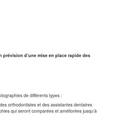
 en prévision d’une mise en place rapide des
tographies de différents types :
des orthodontistes et des assistantes dentaires
raphies qui seront comparées et améliorées jusqu’à