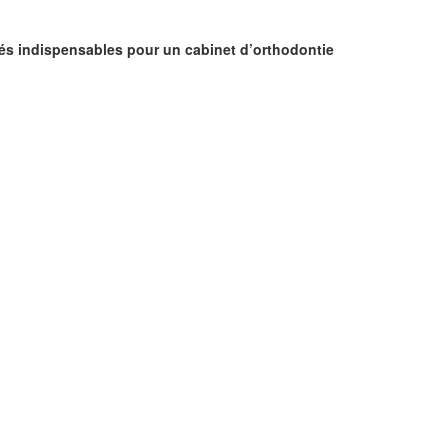
hés indispensables pour un cabinet d’orthodontie