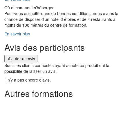
Où et comment s’héberger
Pour vous accueillir dans de bonnes conditions, nous avons la
chance de disposer d’un hôtel 3 étoiles et de 4 restaurants à
moins de 100 mètres du centre de formation.
En savoir plus
Avis des participants
Ajouter un avis
Seuls les clients connectés ayant acheté ce produit ont la
possibilité de laisser un avis.
Il n’y a pas encore d’avis.
Autres formations