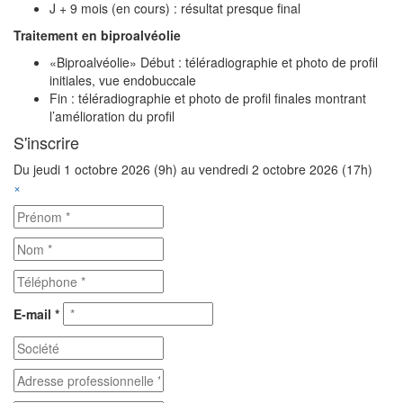
J + 9 mois (en cours) : résultat presque final
Traitement en biproalvéolie
«Biproalvéolie» Début : téléradiographie et photo de profil
initiales, vue endobuccale
Fin : téléradiographie et photo de profil finales montrant
l’amélioration du profil
S'inscrire
Du jeudi 1 octobre 2026 (9h)
au vendredi 2 octobre 2026 (17h)
×
E-mail *