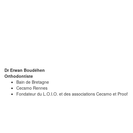
Dr Erwan Boudéhen
Orthodontiste
Bain de Bretagne
Cecsmo Rennes
Fondateur du L.O.I.O. et des associations Cecsmo et Proof