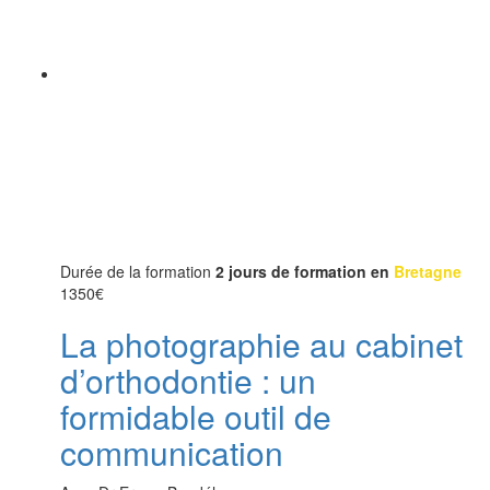
Durée de la formation
2 jours de formation en
Bretagne
1350
€
La photographie au cabinet
d’orthodontie : un
formidable outil de
communication