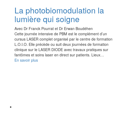
La photobiomodulation la
lumière qui soigne
Avec Dr Franck Pourrat et Dr Erwan Boudéhen
Cette journée intensive de PBM est le complément d’un
cursus LASER complet organisé par le centre de formation
L.O.I.O. Elle précède ou suit deux journées de formation
clinique sur le LASER DIODE avec travaux pratiques sur
fantômes et soins laser en direct sur patients. Lieux…
En savoir plus