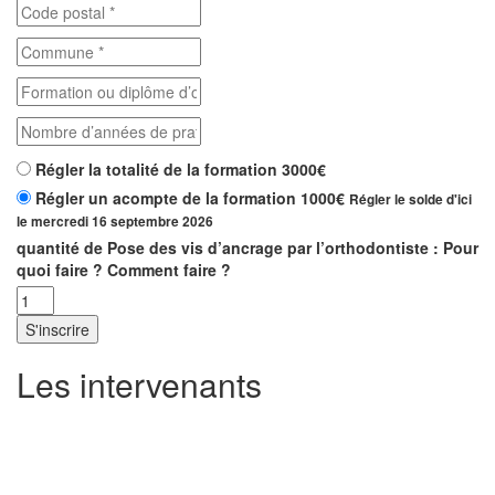
Régler la totalité de la formation
3000
€
Régler un acompte de la formation
1000
€
Régler le solde d'ici
le
mercredi 16 septembre 2026
quantité de Pose des vis d’ancrage par l’orthodontiste : Pour
quoi faire ? Comment faire ?
S'inscrire
Les intervenants