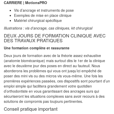
CARRIERE | MotionsPRO
Vis d’ancrage et instruments de pose
Exemples de mise en place clinique
Matériel chirurgical spécifique
Illustrations : vis d’ancrage, cas cliniques, kit chirurgical
DEUX JOURS DE FORMATION CLINIQUE AVEC
DES TRAVAUX PRATIQUES
Une formation complète et rassurante
Deux jours de formation avec de la théorie assez exhaustive
(anatomie biomécanique) mais surtout dès le 1er de la clinique
avec le deuxième jour des poses en direct au fauteuil. Nous
aborderons les problèmes qui vous ont jusqu’ici empêché de
poser des mini vis ou des micros vis vous-même. Une fois les
premières expériences passées, ces dispositifs sont pourtant d’un
emploi simple qui facilitera grandement votre quotidien
d’orthodontiste en vous garantissant des ancrages surs qui
sécuriseront les situations complexes sans avoir recours à des
solutions de compromis pas toujours pertinentes.
Conseil pratique important