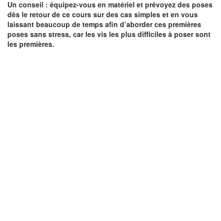
Un conseil : équipez-vous en matériel et prévoyez des poses
dès le retour de ce cours sur des cas simples et en vous
laissant beaucoup de temps afin d’aborder ces premières
poses sans stress, car les vis les plus difficiles à poser sont
les premières.