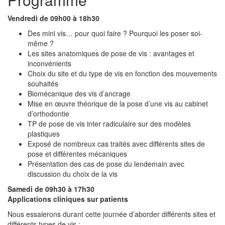
Vendredi de 09h00 à 18h30
Des mini vis… pour quoi faire ? Pourquoi les poser soi-
même ?
Les sites anatomiques de pose de vis : avantages et
inconvénients
Choix du site et du type de vis en fonction des mouvements
souhaités
Biomécanique des vis d’ancrage
Mise en œuvre théorique de la pose d’une vis au cabinet
d’orthodontie
TP de pose de vis inter radiculaire sur des modèles
plastiques
Exposé de nombreux cas traités avec différents sites de
pose et différentes mécaniques
Présentation des cas de pose du lendemain avec
discussion du choix de la vis
Samedi de 09h30 à 17h30
Applications cliniques sur patients
Nous essaierons durant cette journée d’aborder différents sites et
différents types de vis :