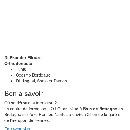
Dr Skander Ellouze
Orthodontiste
Tunis
Cecsmo Bordeaux
DU lingual, Speaker Damon
Bon a savoir
Où se déroule la formation ?
Le centre de formation L.O.I.O. est situé à
Bain de Bretagne
en
Bretagne sur l’axe Rennes-Nantes à environ 25km de la gare et
de l’aéroport de Rennes.
En savoir plus