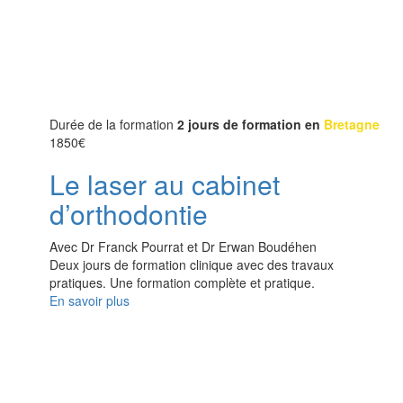
Durée de la formation
2 jours de formation en
Bretagne
1850
€
Le laser au cabinet
d’orthodontie
Avec Dr Franck Pourrat et Dr Erwan Boudéhen
Deux jours de formation clinique avec des travaux
pratiques. Une formation complète et pratique.
En savoir plus