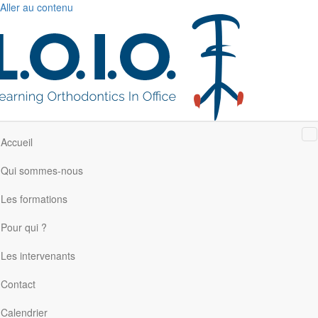
Aller au contenu
M
Accueil
Qui sommes-nous
Les formations
Pour qui ?
Les intervenants
Contact
Calendrier