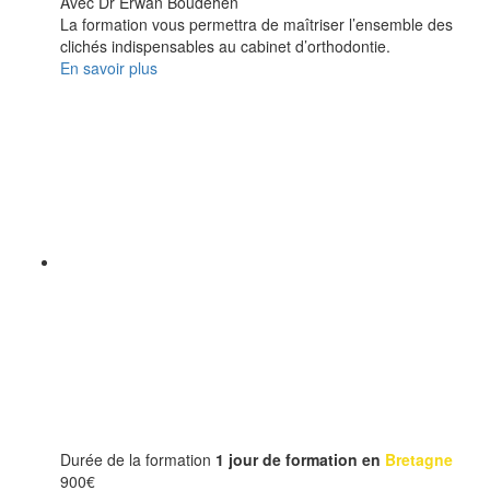
Avec Dr Erwan Boudéhen
La formation vous permettra de maîtriser l’ensemble des
clichés indispensables au cabinet d’orthodontie.
En savoir plus
Durée de la formation
1 jour de formation en
Bretagne
900
€